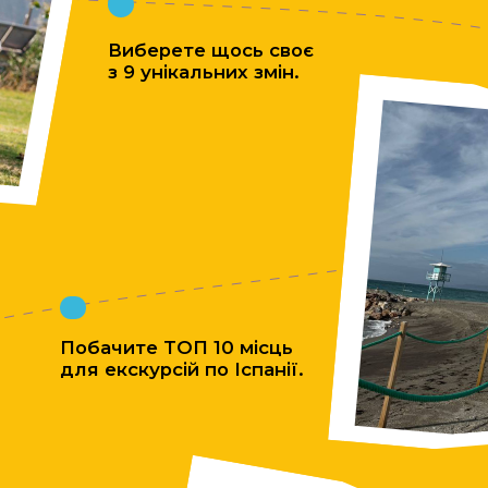
Побачите ТОП 10 місць
для екскурсій по Іспанії.