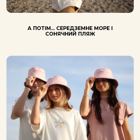
А ПОТІМ... СЕРЕДЗЕМНЕ МОРЕ І
СОНЯЧНИЙ ПЛЯЖ
ОБИРАЙТЕ