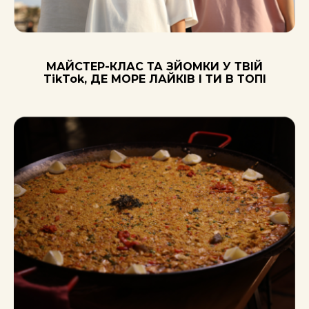
ФОРМАТ
ПРОЖИВАННЯ
МАЙСТЕР-КЛАС ТА ЗЙОМКИ У ТВІЙ
TikTok, ДЕ МОРЕ ЛАЙКІВ І ТИ В ТОПІ